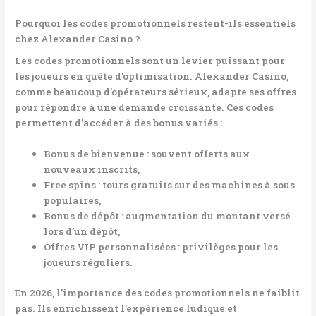
Pourquoi les codes promotionnels restent-ils essentiels
chez Alexander Casino ?
Les codes promotionnels sont un levier puissant pour
les joueurs en quête d’optimisation. Alexander Casino,
comme beaucoup d’opérateurs sérieux, adapte ses offres
pour répondre à une demande croissante. Ces codes
permettent d’accéder à des bonus variés :
Bonus de bienvenue : souvent offerts aux
nouveaux inscrits,
Free spins : tours gratuits sur des machines à sous
populaires,
Bonus de dépôt : augmentation du montant versé
lors d’un dépôt,
Offres VIP personnalisées : privilèges pour les
joueurs réguliers.
En 2026, l’importance des codes promotionnels ne faiblit
pas. Ils enrichissent l’expérience ludique et