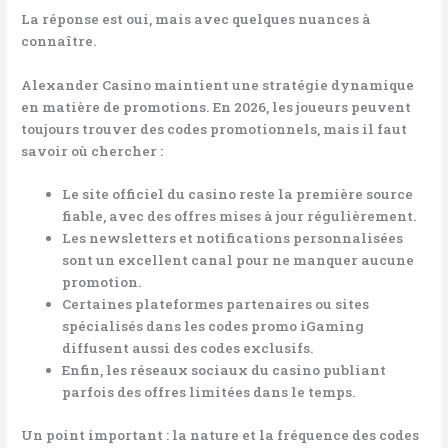
La réponse est oui, mais avec quelques nuances à
connaître.
Alexander Casino maintient une stratégie dynamique
en matière de promotions. En 2026, les joueurs peuvent
toujours trouver des codes promotionnels, mais il faut
savoir où chercher :
Le site officiel du casino reste la première source
fiable, avec des offres mises à jour régulièrement.
Les newsletters et notifications personnalisées
sont un excellent canal pour ne manquer aucune
promotion.
Certaines plateformes partenaires ou sites
spécialisés dans les codes promo iGaming
diffusent aussi des codes exclusifs.
Enfin, les réseaux sociaux du casino publiant
parfois des offres limitées dans le temps.
Un point important : la nature et la fréquence des codes