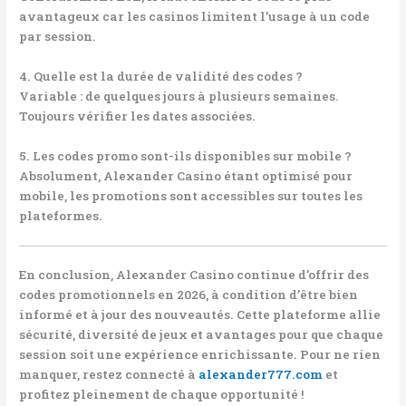
avantageux car les casinos limitent l’usage à un code
par session.
4. Quelle est la durée de validité des codes ?
Variable : de quelques jours à plusieurs semaines.
Toujours vérifier les dates associées.
5. Les codes promo sont-ils disponibles sur mobile ?
Absolument, Alexander Casino étant optimisé pour
mobile, les promotions sont accessibles sur toutes les
plateformes.
En conclusion, Alexander Casino continue d’offrir des
codes promotionnels en 2026, à condition d’être bien
informé et à jour des nouveautés. Cette plateforme allie
sécurité, diversité de jeux et avantages pour que chaque
session soit une expérience enrichissante. Pour ne rien
manquer, restez connecté à
alexander777.com
et
profitez pleinement de chaque opportunité !