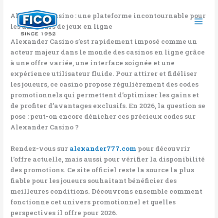
Skip
Alexander Casino : une plateforme incontournable pour
to
les amateurs de jeux en ligne
content
Alexander Casino s’est rapidement imposé comme un
acteur majeur dans le monde des casinos en ligne grâce
à une offre variée, une interface soignée et une
expérience utilisateur fluide. Pour attirer et fidéliser
les joueurs, ce casino propose régulièrement des codes
promotionnels qui permettent d’optimiser les gains et
de profiter d’avantages exclusifs. En 2026, la question se
pose : peut-on encore dénicher ces précieux codes sur
Alexander Casino ?
Rendez-vous sur
alexander777.com
pour découvrir
l’offre actuelle, mais aussi pour vérifier la disponibilité
des promotions. Ce site officiel reste la source la plus
fiable pour les joueurs souhaitant bénéficier des
meilleures conditions. Découvrons ensemble comment
fonctionne cet univers promotionnel et quelles
perspectives il offre pour 2026.