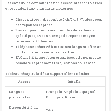
Les canaux de communication accessibles sont variés
et répondent aux standards modernes :
Chat en direct : disponible 24h/24, 7j/7, idéal pour
des réponses rapides.
E-mail : pour des demandes plus détaillées ou
spécifiques, avec un temps de réponse moyen
inférieur à 24 heures.
Téléphone : réservé à certaines langues, offre un
contact direct avec un conseiller.
FAQ multilingue : bien organisée, elle permet de
résoudre rapidement les questions courantes.
Tableau récapitulatif du support client Bdmbet
Aspect
Détails
Langues
Français, Anglais, Espagnol,
principales
Portugais, Russe
Disponibilité du
24/7