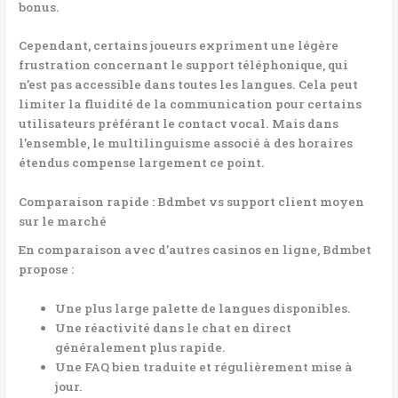
bonus.
Cependant, certains joueurs expriment une légère
frustration concernant le support téléphonique, qui
n’est pas accessible dans toutes les langues. Cela peut
limiter la fluidité de la communication pour certains
utilisateurs préférant le contact vocal. Mais dans
l’ensemble, le multilinguisme associé à des horaires
étendus compense largement ce point.
Comparaison rapide : Bdmbet vs support client moyen
sur le marché
En comparaison avec d’autres casinos en ligne, Bdmbet
propose :
Une plus large palette de langues disponibles.
Une réactivité dans le chat en direct
généralement plus rapide.
Une FAQ bien traduite et régulièrement mise à
jour.